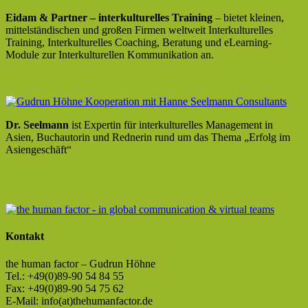
Eidam & Partner – interkulturelles Training
– bietet kleinen,
mittelständischen und großen Firmen weltweit Interkulturelles
Training, Interkulturelles Coaching, Beratung und eLearning-
Module zur Interkulturellen Kommunikation an.
Dr. Seelmann
ist Expertin für interkulturelles Management in
Asien, Buchautorin und Rednerin rund um das Thema „Erfolg im
Asiengeschäft“
Kontakt
the human factor – Gudrun Höhne
Tel.: +49(0)89-90 54 84 55
Fax: +49(0)89-90 54 75 62
E-Mail: info(at)thehumanfactor.de