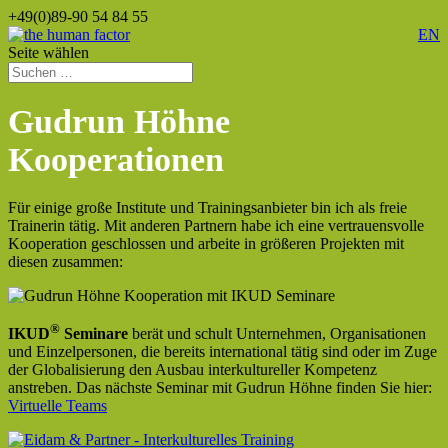
+49(0)89-90 54 84 55
EN
Seite wählen
Gudrun Höhne
Kooperationen
Für einige große Institute und Trainingsanbieter bin ich als freie
Trainerin tätig. Mit anderen Partnern habe ich eine vertrauensvolle
Kooperation geschlossen und arbeite in größeren Projekten mit
diesen zusammen:
®
IKUD
Seminare
berät und schult Unternehmen, Organisationen
und Einzelpersonen, die bereits international tätig sind oder im Zuge
der Globalisierung den Ausbau interkultureller Kompetenz
anstreben. Das nächste Seminar mit Gudrun Höhne finden Sie hier:
Virtuelle Teams