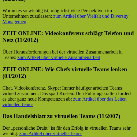
Warum es so wichtig ist, möglichst viele Perspektiven im
Unternehmen zuzulassen:
zum Artikel über Vielfalt und Diversity
Managemen
ZEIT ONLINE: Videokonferenz schlägt Telefon und
Netz (11/2012)
Über Herausforderungen bei der virtuellen Zusammenarbeit in
Teams:
zum Artikel über virtuelle Zusammenarbeit
ZEIT ONLINE: Wie Chefs virtuelle Teams lenken
(03/2012)
Chat, Videokonferenz, Skype: Immer häufiger arbeiten Teams
virtuell zusammen. Das spart Kosten. Den Führungskräften fordert
es aber ganz neue Kompetenzen ab:
zum Artikel über das Leiten
virtueller Teams
Das Handelsblatt zu virtuellen Teams (11/2007)
Der „persönliche Draht“ ist für den Erfolg in virtuellen Teams sehr
wichtig:
zum Artikel über virtuelle Teams