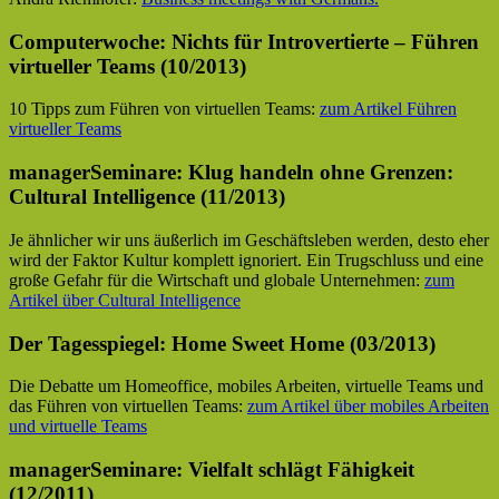
Computerwoche: Nichts für Introvertierte – Führen
virtueller Teams (10/2013)
10 Tipps zum Führen von virtuellen Teams:
zum Artikel Führen
virtueller Teams
managerSeminare: Klug handeln ohne Grenzen:
Cultural Intelligence (11/2013)
Je ähnlicher wir uns äußerlich im Geschäftsleben werden, desto eher
wird der Faktor Kultur komplett ignoriert. Ein Trugschluss und eine
große Gefahr für die Wirtschaft und globale Unternehmen:
zum
Artikel über Cultural Intelligence
Der Tagesspiegel: Home Sweet Home (03/2013)
Die Debatte um Homeoffice, mobiles Arbeiten, virtuelle Teams und
das Führen von virtuellen Teams:
zum Artikel über mobiles Arbeiten
und virtuelle Teams
managerSeminare: Vielfalt schlägt Fähigkeit
(12/2011)