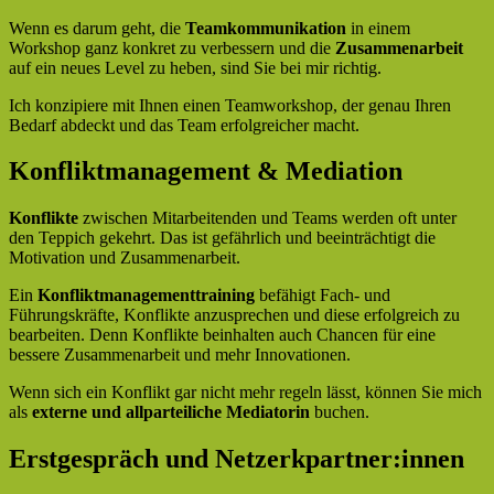
Wenn es darum geht, die
Teamkommunikation
in einem
Workshop ganz konkret zu verbessern und die
Zusammenarbeit
auf ein neues Level zu heben, sind Sie bei mir richtig.
Ich konzipiere mit Ihnen einen Teamworkshop, der genau Ihren
Bedarf abdeckt und das Team erfolgreicher macht.
Konfliktmanagement & Mediation
Konflikte
zwischen Mitarbeitenden und Teams werden oft unter
den Teppich gekehrt. Das ist gefährlich und beeinträchtigt die
Motivation und Zusammenarbeit.
Ein
Konfliktmanagementtraining
befähigt Fach- und
Führungskräfte, Konflikte anzusprechen und diese erfolgreich zu
bearbeiten. Denn Konflikte beinhalten auch Chancen für eine
bessere Zusammenarbeit und mehr Innovationen.
Wenn sich ein Konflikt gar nicht mehr regeln lässt, können Sie mich
als
externe und allparteiliche Mediatorin
buchen.
Erstgespräch und Netzerkpartner:innen