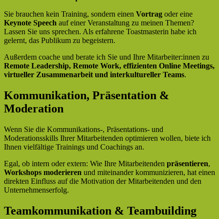
Sie brauchen kein Training, sondern einen
Vortrag
oder eine
Keynote Speech
auf einer Veranstaltung zu meinen Themen?
Lassen Sie uns sprechen. Als erfahrene Toastmasterin habe ich
gelernt, das Publikum zu begeistern.
Außerdem coache und berate ich Sie und Ihre Mitarbeiter:innen zu
Remote Leadership, Remote Work, effizienten Online Meetings,
virtueller Zusammenarbeit und interkultureller Teams
.
Kommunikation, Präsentation &
Moderation
Wenn Sie die Kommunikations-, Präsentations- und
Moderationsskills Ihrer Mitarbeitenden optimieren wollen, biete ich
Ihnen vielfältige Trainings und Coachings an.
Egal, ob intern oder extern: Wie Ihre Mitarbeitenden
präsentieren
,
Workshops moderieren
und miteinander kommunizieren, hat einen
direkten Einfluss auf die Motivation der Mitarbeitenden und den
Unternehmenserfolg.
Teamkommunikation & Teambuilding