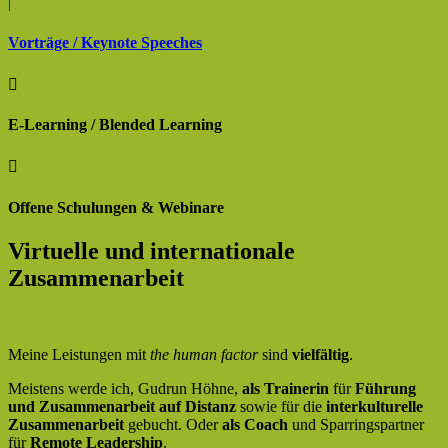
|
Vorträge / Keynote Speeches

E-Learning / Blended Learning

Offene Schulungen & Webinare
Virtuelle und internationale
Zusammenarbeit
Meine Leistungen mit
the human factor
sind
vielfältig
.
Meistens werde ich, Gudrun Höhne,
als Trainerin
für
Führung
und Zusammenarbeit auf Distanz
sowie für die
interkulturelle
Zusammenarbeit
gebucht. Oder
als Coach
und Sparringspartner
für
Remote Leadership
.