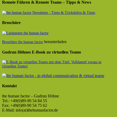
Remote Führen & Remote Teams – Tipps & News
Infos & Tipps
Broschüre
herunterladen
Broschüre the human factor
Gudrun Höhnes E-Book zu virtuellen Teams
Kontakt
the human factor – Gudrun Höhne
Tel.: +49(0)89-90 54 84 55
Fax: +49(0)89-90 54 75 62
E-Mail: info(at)thehumanfactor.de