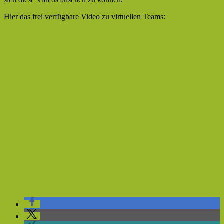
Hier das frei verfügbare Video zu virtuellen Teams: