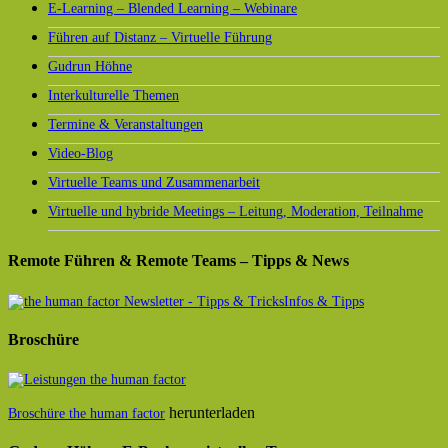
E-Learning – Blended Learning – Webinare
Führen auf Distanz – Virtuelle Führung
Gudrun Höhne
Interkulturelle Themen
Termine & Veranstaltungen
Video-Blog
Virtuelle Teams und Zusammenarbeit
Virtuelle und hybride Meetings – Leitung, Moderation, Teilnahme
Remote Führen & Remote Teams – Tipps & News
Infos & Tipps
Broschüre
herunterladen
Broschüre the human factor