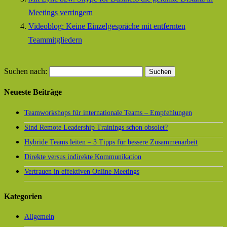
Meetings verringern
Videoblog: Keine Einzelgespräche mit entfernten
Teammitgliedern
Suchen nach:
Neueste Beiträge
Teamworkshops für internationale Teams – Empfehlungen
Sind Remote Leadership Trainings schon obsolet?
Hybride Teams leiten – 3 Tipps für bessere Zusammenarbeit
Direkte versus indirekte Kommunikation
Vertrauen in effektiven Online Meetings
Kategorien
Allgemein