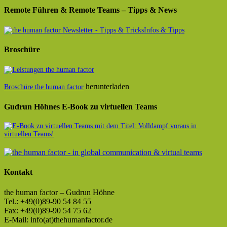
Remote Führen & Remote Teams – Tipps & News
Infos & Tipps
Broschüre
herunterladen
Broschüre the human factor
Gudrun Höhnes E-Book zu virtuellen Teams
Kontakt
the human factor – Gudrun Höhne
Tel.: +49(0)89-90 54 84 55
Fax: +49(0)89-90 54 75 62
E-Mail: info(at)thehumanfactor.de