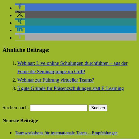
Ähnliche Beiträge:
Webinar: Live-online Schulungen durchführen – aus der
Ferne die Seminargruppe im Griff!
Webinar zur Führung virtueller Teams?
5 gute Gründe für Präsenzschulungen statt E-Learning
Suchen nach:
Neueste Beiträge
Teamworkshops für internationale Teams – Empfehlungen