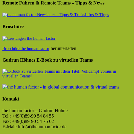
Remote Führen & Remote Teams – Tipps & News
Infos & Tipps
Broschüre
herunterladen
Broschüre the human factor
Gudrun Höhnes E-Book zu virtuellen Teams
Kontakt
the human factor – Gudrun Höhne
Tel.: +49(0)89-90 54 84 55
Fax: +49(0)89-90 54 75 62
E-Mail: info(at)thehumanfactor.de