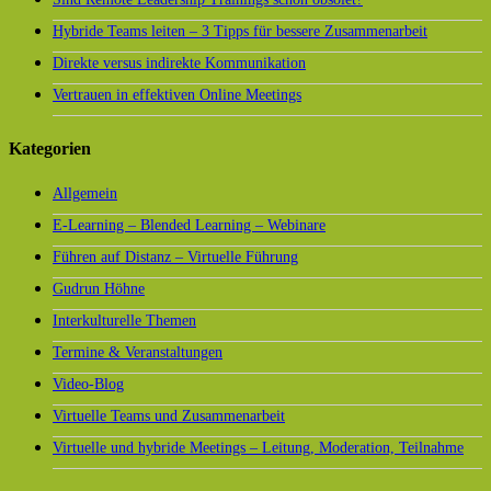
Hybride Teams leiten – 3 Tipps für bessere Zusammenarbeit
Direkte versus indirekte Kommunikation
Vertrauen in effektiven Online Meetings
Kategorien
Allgemein
E-Learning – Blended Learning – Webinare
Führen auf Distanz – Virtuelle Führung
Gudrun Höhne
Interkulturelle Themen
Termine & Veranstaltungen
Video-Blog
Virtuelle Teams und Zusammenarbeit
Virtuelle und hybride Meetings – Leitung, Moderation, Teilnahme