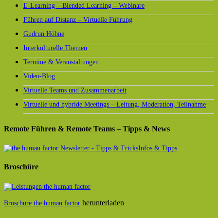
E-Learning – Blended Learning – Webinare
Führen auf Distanz – Virtuelle Führung
Gudrun Höhne
Interkulturelle Themen
Termine & Veranstaltungen
Video-Blog
Virtuelle Teams und Zusammenarbeit
Virtuelle und hybride Meetings – Leitung, Moderation, Teilnahme
Remote Führen & Remote Teams – Tipps & News
Infos & Tipps
Broschüre
herunterladen
Broschüre the human factor