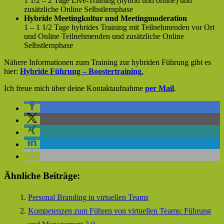
1 1/2 – 2 Tage Live-Training (hybrid und online) und
zusätzliche Online Selbstlernphase
Hybride Meetingkultur und Meetingmoderation
1 – 1 1/2 Tage hybrides Training mit Teilnehmenden vor Ort
und Online Teilnehmenden und zusätzliche Online
Selbstlernphase
Nähere Informationen zum Training zur hybriden Führung gibt es
hier:
Hybride Führung – Boostertraining
.
Ich freue mich über deine Kontaktaufnahme
per Mail
.
Ähnliche Beiträge:
Personal Branding in virtuellen Teams
Kompetenzen zum Führen von virtuellen Teams: Führung