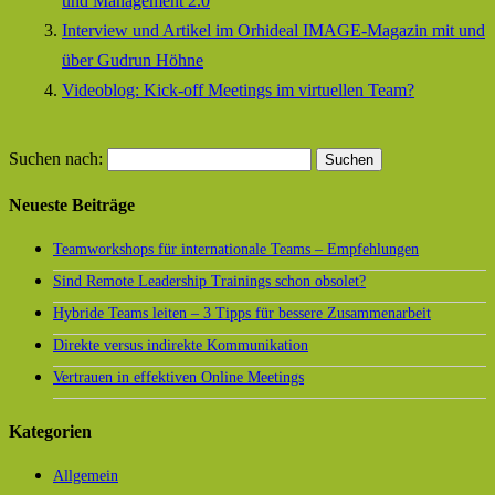
und Management 2.0
Interview und Artikel im Orhideal IMAGE-Magazin mit und
über Gudrun Höhne
Videoblog: Kick-off Meetings im virtuellen Team?
Suchen nach:
Neueste Beiträge
Teamworkshops für internationale Teams – Empfehlungen
Sind Remote Leadership Trainings schon obsolet?
Hybride Teams leiten – 3 Tipps für bessere Zusammenarbeit
Direkte versus indirekte Kommunikation
Vertrauen in effektiven Online Meetings
Kategorien
Allgemein